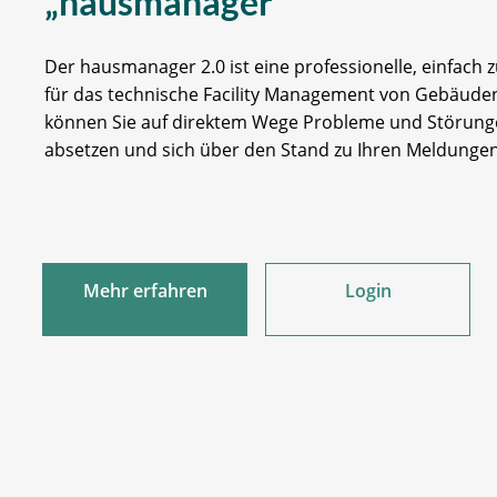
„hausmanager“
Der hausmanager 2.0 ist eine professionelle, einfach
für das technische Facility Management von Gebäude
können Sie auf direktem Wege Probleme und Störung
absetzen und sich über den Stand zu Ihren Meldunge
Mehr erfahren
Login