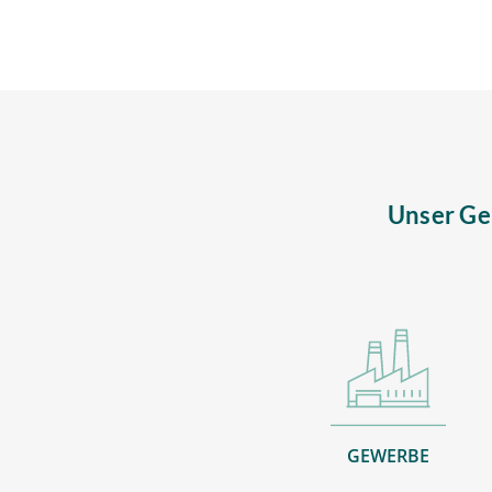
Unser Ge
GEWERBE