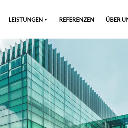
LEISTUNGEN
REFERENZEN
ÜBER U