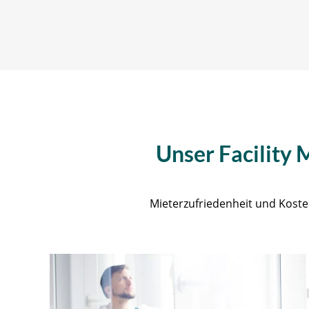
Unser Facility
Mieterzufriedenheit und Kost