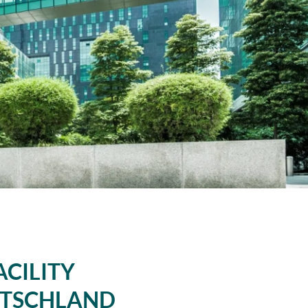
ACILITY
UTSCHLAND