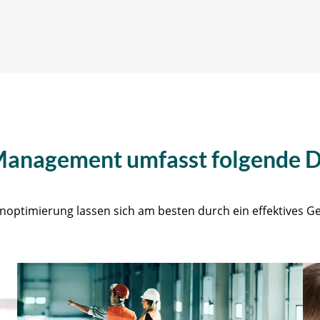
 Management umfasst folgende D
enoptimierung lassen sich am besten durch ein effektives