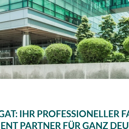
AT: IHR PROFESSIONELLER F
NT PARTNER FÜR GANZ DE