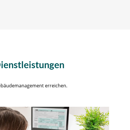
ienstleistungen
 Gebäudemanagement erreichen.