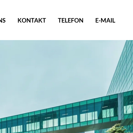
NS
KONTAKT
TELEFON
E-MAIL