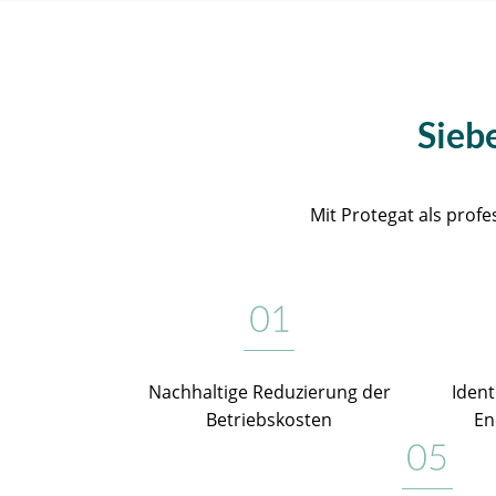
Sieb
Mit Protegat als profe
Nachhaltige Reduzierung der
Ident
Betriebskosten
En